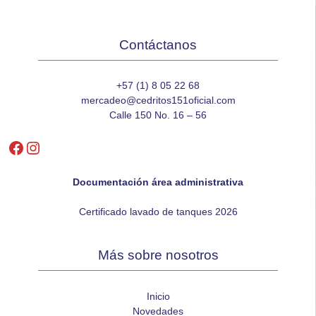
Contáctanos
+57 (1) 8 05 22 68
mercadeo@cedritos151oficial.com
Calle 150 No. 16 – 56
Facebook
Instagram
Documentación área administrativa
Certificado lavado de tanques 2026
Más sobre nosotros
Inicio
Novedades