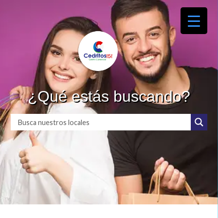
¿Qué estás buscando?