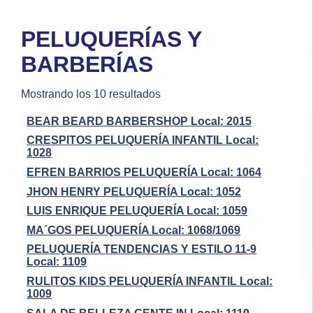
PELUQUERÍAS Y
BARBERÍAS
Mostrando los 10 resultados
BEAR BEARD BARBERSHOP Local: 2015
CRESPITOS PELUQUERÍA INFANTIL Local:
1028
EFREN BARRIOS PELUQUERÍA Local: 1064
JHON HENRY PELUQUERÍA Local: 1052
LUIS ENRIQUE PELUQUERÍA Local: 1059
MA´GOS PELUQUERÍA Local: 1068/1069
PELUQUERÍA TENDENCIAS Y ESTILO 11-9
Local: 1109
RULITOS KIDS PELUQUERÍA INFANTIL Local:
1009