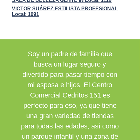
SALA DE BELLEZA GENTE IN Local: 1119
VICTOR SUÁREZ ESTILISTA PROFESIONAL
Local: 1091
Soy un padre de familia que
busca un lugar seguro y
divertido para pasar tiempo con
mi esposa e hijos. El Centro
Comercial Cedritos 151 es
perfecto para eso, ya que tiene
una gran variedad de tiendas
para todas las edades, así como
un parque infantil y una zona de