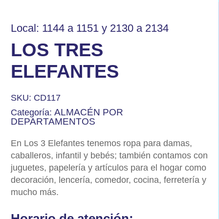
Local: 1144 a 1151 y 2130 a 2134
LOS TRES
ELEFANTES
SKU:
CD117
ALMACÉN POR
Categoría:
DEPARTAMENTOS
En Los 3 Elefantes tenemos ropa para damas,
caballeros, infantil y bebés; también contamos con
juguetes, papelería y artículos para el hogar como
decoración, lencería, comedor, cocina, ferretería y
mucho más.
Horario de atención: