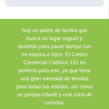
Soy un padre de familia que
busca un lugar seguro y
divertido para pasar tiempo con
mi esposa e hijos. El Centro
Comercial Cedritos 151 es
perfecto para eso, ya que tiene
una gran variedad de tiendas
para todas las edades, así como
un parque infantil y una zona de
comidas.