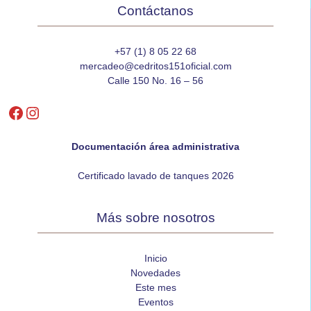
Contáctanos
+57 (1) 8 05 22 68
mercadeo@cedritos151oficial.com
Calle 150 No. 16 – 56
Facebook
Instagram
Documentación área administrativa
Certificado lavado de tanques 2026
Más sobre nosotros
Inicio
Novedades
Este mes
Eventos