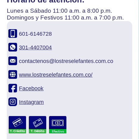
Lunes a Sábado 11:00 a.m. a 8:00 p.m.
Domingos y Festivos 11:00 a.m. a 7:00 p.m.
601-6146728
301-4407004
contactenos@lostreselefantes.com.co
www.lostreselefantes.com.co/
Facebook
Instagram