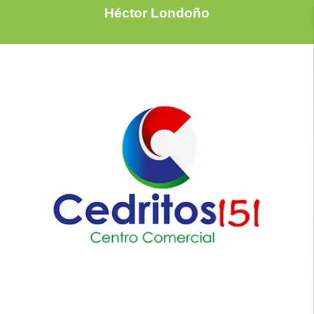
Héctor Londoño