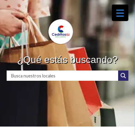
¿Qué estás buscando?