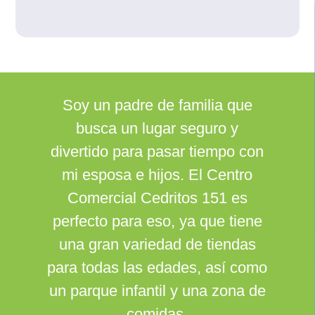
Soy un padre de familia que
busca un lugar seguro y
divertido para pasar tiempo con
mi esposa e hijos. El Centro
Comercial Cedritos 151 es
perfecto para eso, ya que tiene
una gran variedad de tiendas
para todas las edades, así como
un parque infantil y una zona de
comidas.