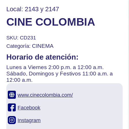
Local: 2143 y 2147
CINE COLOMBIA
SKU:
CD231
CINEMA
Categoría:
Horario de atención:
Lunes a Viernes 2:00 p.m. a 12:00 a.m.
Sábado, Domingos y Festivos 11:00 a.m. a
12:00 a.m.
www.cinecolombia.com/
Facebook
Instagram