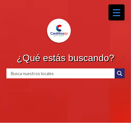
¿Qué estás buscando?