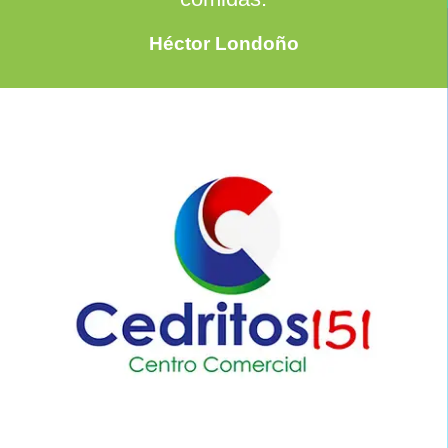
Héctor Londoño