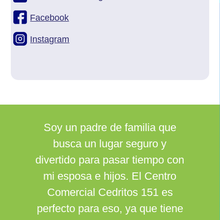
Facebook
Instagram
Soy un padre de familia que
busca un lugar seguro y
divertido para pasar tiempo con
mi esposa e hijos. El Centro
Comercial Cedritos 151 es
perfecto para eso, ya que tiene