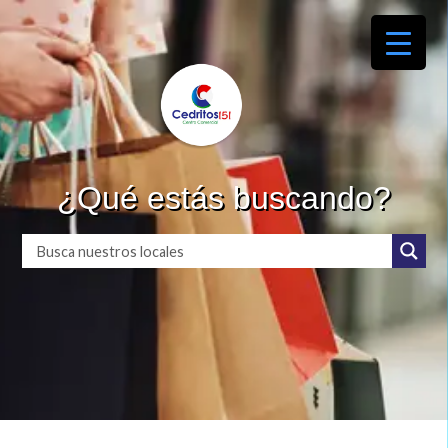
¿Qué estás buscando?