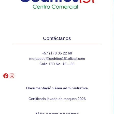
Contáctanos
+57 (1) 8 05 22 68
mercadeo@cedritos151oficial.com
Calle 150 No. 16 – 56
Facebook
Instagram
Documentación área administrativa
Certificado lavado de tanques 2026