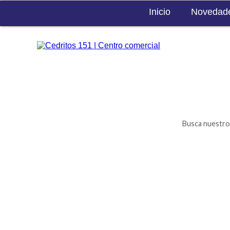
Inicio
Novedad