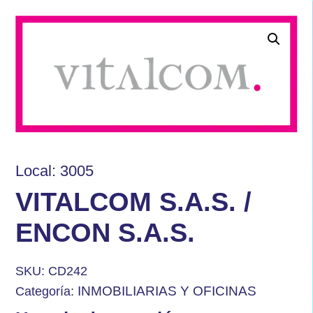
Local: 3005
VITALCOM S.A.S. /
ENCON S.A.S.
SKU:
CD242
INMOBILIARIAS Y OFICINAS
Categoría: