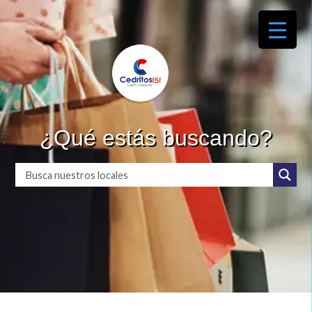
¿Qué estás buscando?