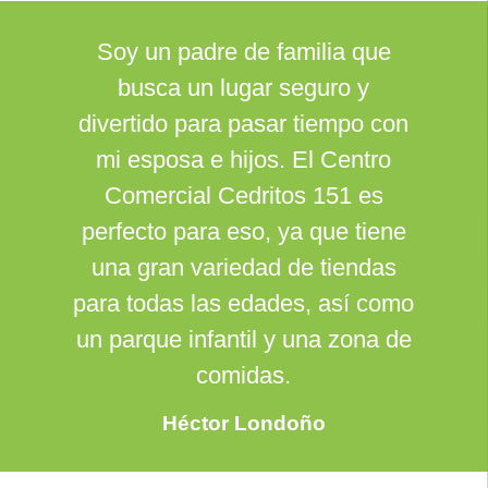
Soy un padre de familia que
busca un lugar seguro y
divertido para pasar tiempo con
mi esposa e hijos. El Centro
Comercial Cedritos 151 es
perfecto para eso, ya que tiene
una gran variedad de tiendas
para todas las edades, así como
un parque infantil y una zona de
comidas.
Héctor Londoño