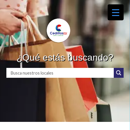
¿Qué estás buscando?