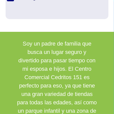
Soy un padre de familia que
busca un lugar seguro y
divertido para pasar tiempo con
mi esposa e hijos. El Centro
Comercial Cedritos 151 es
perfecto para eso, ya que tiene
una gran variedad de tiendas
para todas las edades, así como
un parque infantil y una zona de