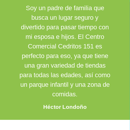
Soy un padre de familia que
busca un lugar seguro y
divertido para pasar tiempo con
mi esposa e hijos. El Centro
Comercial Cedritos 151 es
perfecto para eso, ya que tiene
una gran variedad de tiendas
para todas las edades, así como
un parque infantil y una zona de
comidas.
Héctor Londoño