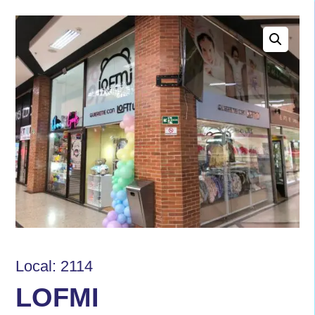
Local: 2114
LOFMI