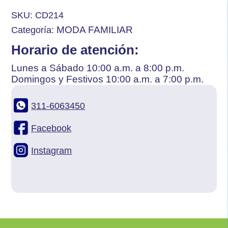
SKU:
CD214
MODA FAMILIAR
Categoría:
Horario de atención:
Lunes a Sábado 10:00 a.m. a 8:00 p.m.
Domingos y Festivos 10:00 a.m. a 7:00 p.m.
311-6063450
Facebook
Instagram