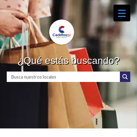
¿Qué estás buscando?