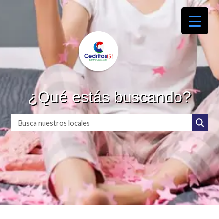
¿Qué estás buscando?