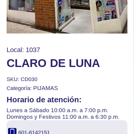
Local: 1037
CLARO DE LUNA
SKU:
CD030
PIJAMAS
Categoría:
Horario de atención:
Lunes a Sábado 10:00 a.m. a 7:00 p.m.
Domingos y Festivos 11:00 a.m. a 6:30 p.m.
601-6142151