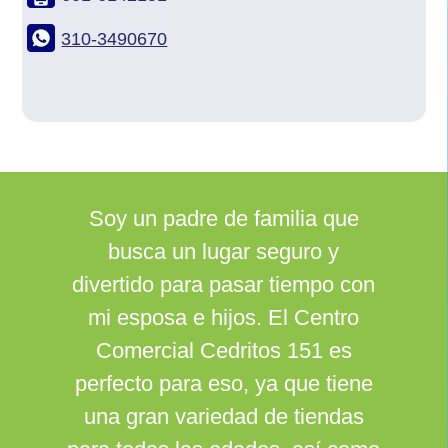
310-3490670
Soy un padre de familia que
busca un lugar seguro y
divertido para pasar tiempo con
mi esposa e hijos. El Centro
Comercial Cedritos 151 es
perfecto para eso, ya que tiene
una gran variedad de tiendas