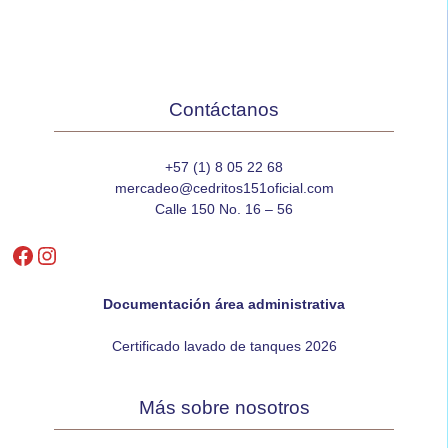
Contáctanos
+57 (1) 8 05 22 68
mercadeo@cedritos151oficial.com
Calle 150 No. 16 – 56
Facebook
Instagram
Documentación área administrativa
Certificado lavado de tanques 2026
Más sobre nosotros